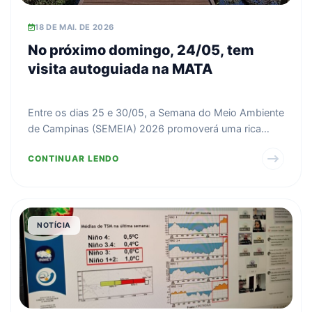
18 DE MAI. DE 2026
No próximo domingo, 24/05, tem
visita autoguiada na MATA
Entre os dias 25 e 30/05, a Semana do Meio Ambiente
de Campinas (SEMEIA) 2026 promoverá uma rica
programaçã...
CONTINUAR LENDO
NOTÍCIA