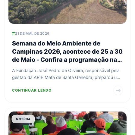
21 DE MAI. DE 2026
Semana do Meio Ambiente de
Campinas 2026, acontece de 25 a 30
de Maio - Confira a programação na
Mata
A Fundação José Pedro de Oliveira, responsável pela
gestão da ARIE Mata de Santa Genebra, preparou uma
prog...
CONTINUAR LENDO
NOTÍCIA