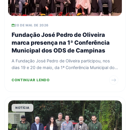
20 DE MAI. DE 2026
Fundação José Pedro de Oliveira
marca presença na 1ª Conferência
Municipal dos ODS de Campinas
A Fundação José Pedro de Oliveira participou, nos
dias 19 e 20 de maio, da 1ª Conferência Municipal dos
Obj...
CONTINUAR LENDO
NOTÍCIA