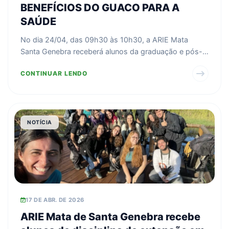
BENEFÍCIOS DO GUACO PARA A
SAÚDE
No dia 24/04, das 09h30 às 10h30, a ARIE Mata
Santa Genebra receberá alunos da graduação e pós-
graduação da...
CONTINUAR LENDO
NOTÍCIA
17 DE ABR. DE 2026
ARIE Mata de Santa Genebra recebe