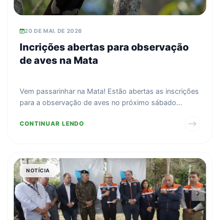
20 DE MAI. DE 2026
Incrições abertas para observação
de aves na Mata
Vem passarinhar na Mata! Estão abertas as inscrições
para a observação de aves no próximo sábado
(23/05).
CONTINUAR LENDO
NOTÍCIA