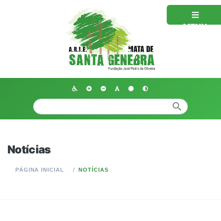
MENU
search
Notícias
PÁGINA INICIAL
NOTÍCIAS