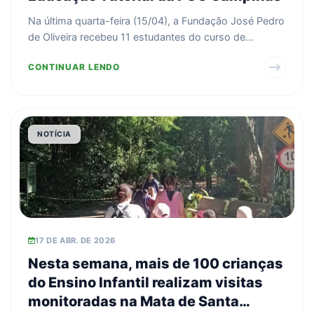
Na última quarta-feira (15/04), a Fundação José Pedro
de Oliveira recebeu 11 estudantes do curso de
ciência...
CONTINUAR LENDO
NOTÍCIA
17 DE ABR. DE 2026
Nesta semana, mais de 100 crianças
do Ensino Infantil realizam visitas
monitoradas na Mata de Santa