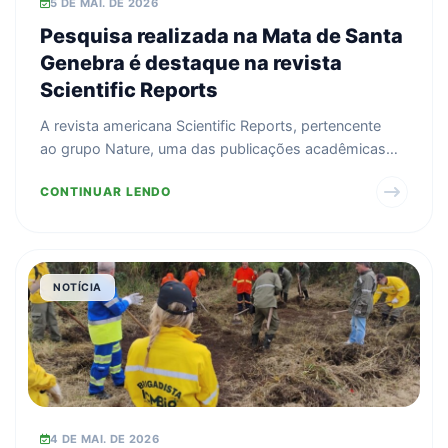
5 DE MAI. DE 2026
Pesquisa realizada na Mata de Santa
Genebra é destaque na revista
Scientific Reports
A revista americana Scientific Reports, pertencente
ao grupo Nature, uma das publicações acadêmicas
mais im...
CONTINUAR LENDO
NOTÍCIA
4 DE MAI. DE 2026