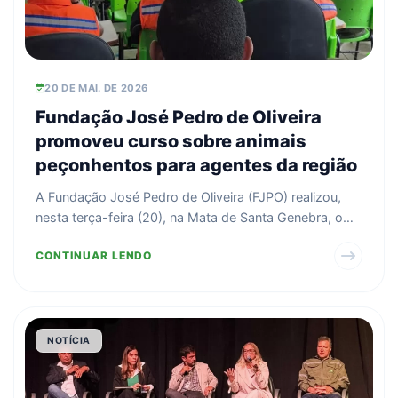
20 DE MAI. DE 2026
Fundação José Pedro de Oliveira
promoveu curso sobre animais
peçonhentos para agentes da região
A Fundação José Pedro de Oliveira (FJPO) realizou,
nesta terça-feira (20), na Mata de Santa Genebra, o
curs...
CONTINUAR LENDO
NOTÍCIA