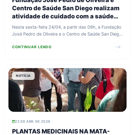
Centro de Saúde San Diego realizam
atividade de cuidado com a saúde
em contato com a natureza
Nesta sexta-feira 24/04, a partir das 09h, a Fundação
José Pedro de Oliveira e o Centro de Saúde San Diego
...
CONTINUAR LENDO
NOTÍCIA
22 DE ABR. DE 2026
PLANTAS MEDICINAIS NA MATA-