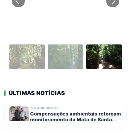
ÚLTIMAS NOTÍCIAS
7 DE AGO. DE 2026
Compensações ambientais reforçam
monitoramento da Mata de Santa
Genebra com entrega de novos