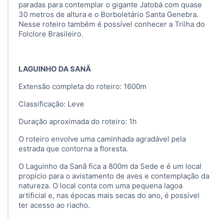
paradas para contemplar o gigante Jatobá com quase
30 metros de altura e o Borboletário Santa Genebra.
Nesse roteiro também é possível conhecer a Trilha do
Folclore Brasileiro.
LAGUINHO DA SANÃ
Extensão completa do roteiro: 1600m
Classificação: Leve
Duração aproximada do roteiro: 1h
O roteiro envolve uma caminhada agradável pela
estrada que contorna a floresta.
O Laguinho da Sanã fica a 800m da Sede e é um local
propício para o avistamento de aves e contemplação da
natureza. O local conta com uma pequena lagoa
artificial e, nas épocas mais secas do ano, é possível
ter acesso ao riacho.