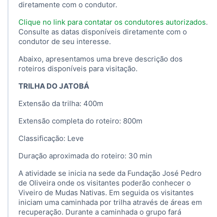
diretamente com o condutor.
Clique no link para contatar os condutores autorizados
.
Consulte as datas disponíveis diretamente com o
condutor de seu interesse.
Abaixo, apresentamos uma breve descrição dos
roteiros disponíveis para visitação.
TRILHA DO JATOBÁ
Extensão da trilha: 400m
Extensão completa do roteiro: 800m
Classificação: Leve
Duração aproximada do roteiro: 30 min
A atividade se inicia na sede da Fundação José Pedro
de Oliveira onde os visitantes poderão conhecer o
Viveiro de Mudas Nativas. Em seguida os visitantes
iniciam uma caminhada por trilha através de áreas em
recuperação. Durante a caminhada o grupo fará