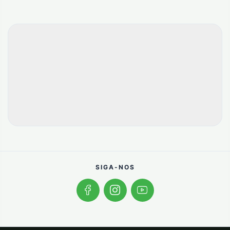
SIGA-NOS