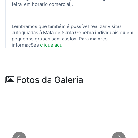
feira, em horário comercial).
Lembramos que também é possível realizar visitas
autoguiadas à Mata de Santa Genebra individuais ou em
pequenos grupos sem custos. Para maiores
informações
clique aqui
Fotos da Galeria