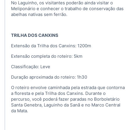
No Laguinho, os visitantes poderão ainda visitar o
Meliponário e conhecer o trabalho de conservação das
abelhas nativas sem ferrão.
TRILHA DOS CANXINS
Extensão da Trilha dos Canxins: 1200m
Extensão completa do roteiro: 5km
Classificação: Leve
Duração aproximada do roteiro: 1h30
O roteiro envolve caminhada pela estrada que contorna
a floresta e pela Trilha dos Canxins. Durante o
percurso, você poderá fazer paradas no Borboletário
Santa Genebra, Laguinho da Sanã e no Marco Central
da Mata.