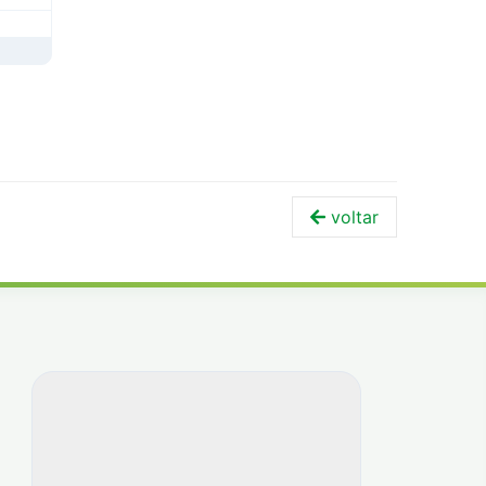
voltar