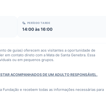
PERÍODO TARDE
14:00 às 16:00
nto de guias) oferecem aos visitantes a oportunidade de
nder em contato direto com a Mata de Santa Genebra. Essa
ividuais ou em pequenos grupos.
 ESTAR ACOMPANHADOS DE UM ADULTO RESPONSÁVEL.
 da Fundação e recebem todas as informações necessárias para