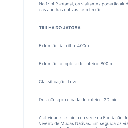
No Mini Pantanal, os visitantes poderão ain
das abelhas nativas sem ferrão.
TRILHA DO JATOBÁ
Extensão da trilha: 400m
Extensão completa do roteiro: 800m
Classificação: Leve
Duração aproximada do roteiro: 30 min
A atividade se inicia na sede da Fundação J
Viveiro de Mudas Nativas. Em seguida os vis