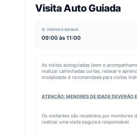
Visita Auto Guiada
PERÍODO MANHÃ
09:00 às 11:00
As visitas autoguiadas (sem o acompanhame
realizar caminhadas curtas, relaxar e apre
modalidade é recomendada para visitas ind
ATENÇÃO: MENORES DE IDADE DEVERÃO
Os visitantes são recebidos por monitores
realizar uma visita segura e responsável.