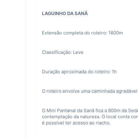
LAGUINHO DA SANÃ
Extensão completa do roteiro: 1600m
Classificação: Leve
Duração aproximada do roteiro: 1h
O roteiro envolve uma caminhada agradável 
O Mini Pantanal da Sanã fica a 800m da Sede
contemplação da natureza. O local conta com
é possível ter acesso ao riacho.