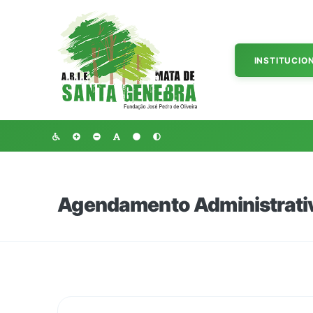
INSTITUCIO
Agendamento Administrati