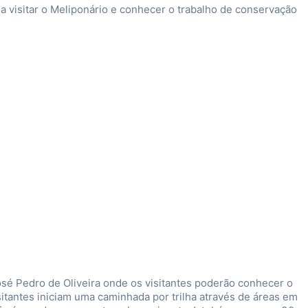
da visitar o Meliponário e conhecer o trabalho de conservação
osé Pedro de Oliveira onde os visitantes poderão conhecer o
itantes iniciam uma caminhada por trilha através de áreas em