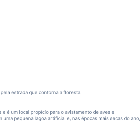
pela estrada que contorna a floresta.
 e é um local propício para o avistamento de aves e
 uma pequena lagoa artificial e, nas épocas mais secas do ano