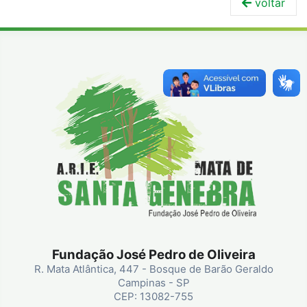
voltar
Fundação José Pedro de Oliveira
R. Mata Atlântica, 447 - Bosque de Barão Geraldo
Campinas - SP
CEP: 13082-755