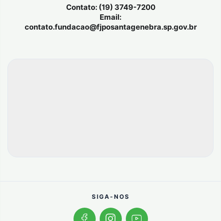
Contato: (19) 3749-7200
Email:
contato.fundacao@fjposantagenebra.sp.gov.br
SIGA-NOS