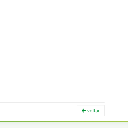
voltar