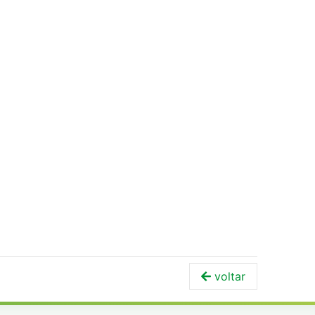
voltar